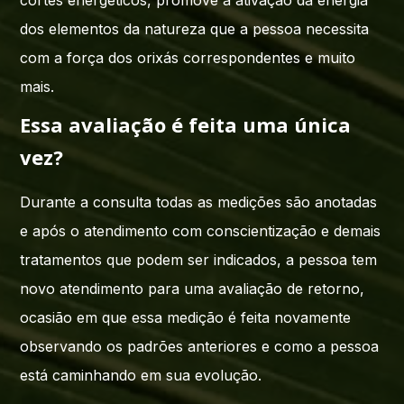
cortes energéticos, promove a ativação da energia
dos elementos da natureza que a pessoa necessita
com a força dos orixás correspondentes e muito
mais.
Essa avaliação é feita uma única
vez?
Durante a consulta todas as medições são anotadas
e após o atendimento com conscientização e demais
tratamentos que podem ser indicados, a pessoa tem
novo atendimento para uma avaliação de retorno,
ocasião em que essa medição é feita novamente
observando os padrões anteriores e como a pessoa
está caminhando em sua evolução.