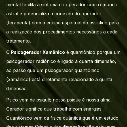
mental facilita a sintonia do operador com o mundo
astral e potencializa a conexão do operador
(terapeuta) com a equipe espiritual do assistido para
a realização dos procedimentos necessários a cada
tratamento.
O
Psicogerador Xamânico
é quantiônico porque um
psicogerador radiônico é ligado à quarta dimensão,
ao passo que um psicogerador quantiônico
(xamânico) está diretamente relacionado à quinta
dimensão.
Psico vem de psiquê; nossa psique é nossa alma.
Gerador significa que trabalha com energias.
Quantiônico vem da física quântica que é um estudo