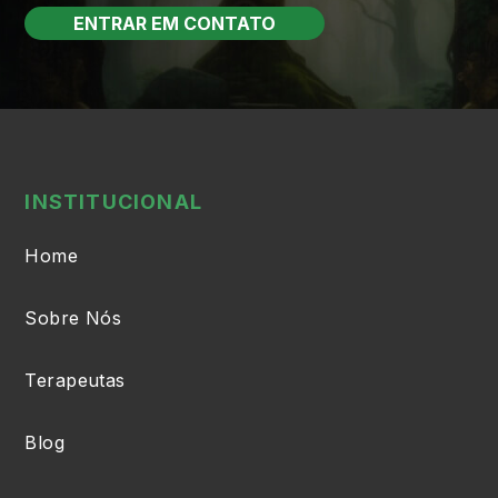
ENTRAR EM CONTATO
INSTITUCIONAL
Home
Sobre Nós
Terapeutas
Blog