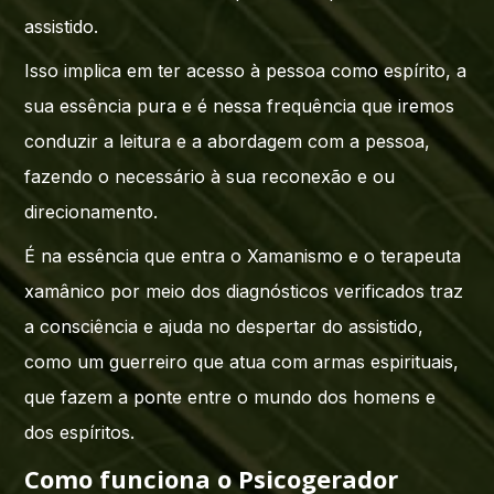
assistido.
Isso implica em ter acesso à pessoa como espírito, a
sua essência pura e é nessa frequência que iremos
conduzir a leitura e a abordagem com a pessoa,
fazendo o necessário à sua reconexão e ou
direcionamento.
É na essência que entra o Xamanismo e o terapeuta
xamânico por meio dos diagnósticos verificados traz
a consciência e ajuda no despertar do assistido,
como um guerreiro que atua com armas espirituais,
que fazem a ponte entre o mundo dos homens e
dos espíritos.
Como funciona o Psicogerador