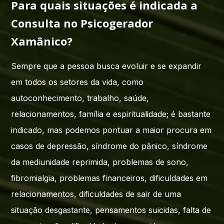
Para quais situações é indicada a
Consulta no Psicogerador
Xamânico?
Sempre que a pessoa busca evoluir e se expandir
em todos os setores da vida, como
autoconhecimento, trabalho, saúde,
relacionamentos, família e espiritualidade; é bastante
indicado, mas podemos pontuar a maior procura em
casos de depressão, síndrome do pânico, síndrome
da mediunidade reprimida, problemas de sono,
fibromialgia, problemas financeiros, dificuldades em
relacionamentos, dificuldades de sair de uma
situação desgastante, pensamentos suicidas, falta de