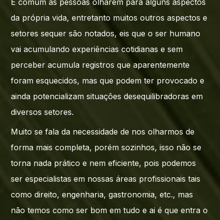
É comum as pessoas olharem para alguns aspectos
da própria vida, entretanto muitos outros aspectos e
setores sequer são notados, eis que o ser humano
vai acumulando experiências cotidianas e sem
perceber acumula registros que aparentemente
foram esquecidos, mas que podem ter provocado e
ainda potencializam situações desequilibradoras em
diversos setores.
Muito se fala da necessidade de nos olharmos de
forma mais completa, porém sozinhos, isso não se
torna nada prático e nem eficiente, pois podemos
ser especialistas em nossas áreas profissionais tais
como direito, engenharia, gastronomia, etc., mas
não temos como ser bom em tudo e ai é que entra o