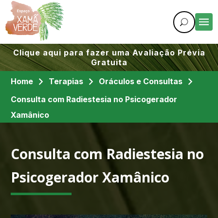
Clique aqui para fazer uma Avaliação Prévia
Gratuita
Home
Terapias
Oráculos e Consultas
Consulta com Radiestesia no Psicogerador
Xamânico
Consulta com Radiestesia no
Psicogerador Xamânico