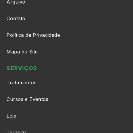
Arquivo
Contato
Política de Privacidade
Mapa do Site
SERVIÇOS
Tratamentos
Cursos e Eventos
Loja
Terapias