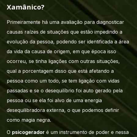
Xamânico?
Primeiramente há uma avaliação para diagnosticar
causas raízes de situações que estão impedindo a
evolução da pessoa, podendo ser identificada a área
da vida da causa de origem, em que época isso
ocorreu, se tinha ligações com outras situações,
qual a porcentagem disso que está afetando a
pessoa como um todo, se tem ligação com vidas
passadas e se o desequilíbrio foi auto gerado pela
pessoa ou se ela foi alvo de uma energia
desequilibradora externa, o que podemos definir
como magia negra.
O
psicogerador
é um instrumento de poder e nessa