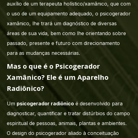
auxílio de um terapeuta holístico/xamânico, que com
o uso de um equipamento adequado, o psicogerador
xamânico, lhe trará um diagnóstico de diversas
áreas de sua vida, bem como lhe orientando sobre
passado, presente e futuro com direcionamento
para as mudanças necessárias.
Mas o que é o Psicogerador
Xamânico? Ele é um Aparelho
Radiônico?
Um
psicogerador radiônico
é desenvolvido para
diagnosticar, quantificar e tratar distúrbios do campo
espiritual de pessoas, animais, plantas e ambientes.
O design do psicogerador aliado à conceituação