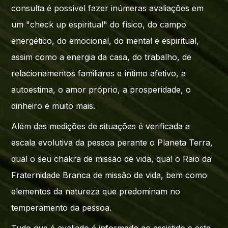
consulta é possível fazer inúmeras avaliações em
um "check up espiritual" do físico, do campo
energético, do emocional, do mental e espiritual,
assim como a energia da casa, do trabalho, de
relacionamentos familiares e íntimo afetivo, a
autoestima, o amor próprio, a prosperidade, o
dinheiro e muito mais.
Além das medições de situações é verificada a
escala evolutiva da pessoa perante o Planeta Terra,
qual o seu chakra de missão de vida, qual o Raio da
Fraternidade Branca de missão de vida, bem como
elementos da natureza que predominam no
temperamento da pessoa.