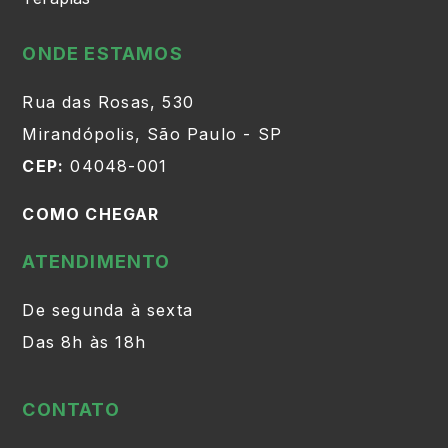
ONDE ESTAMOS
Rua das Rosas, 530
Mirandópolis, São Paulo - SP
CEP:
04048-001
COMO CHEGAR
ATENDIMENTO
De segunda à sexta
Das 8h às 18h
CONTATO