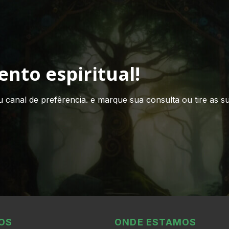
ento espiritual!
 canal de prefêrencia. e marque sua consulta ou tire as su
OS
ONDE ESTAMOS