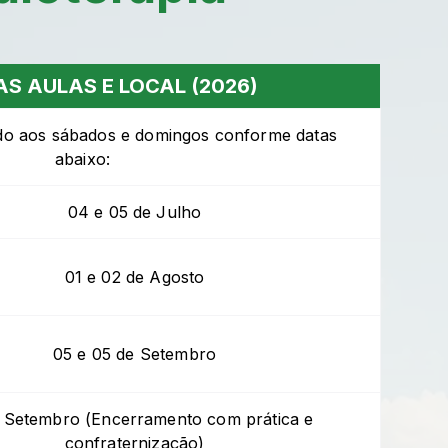
AS AULAS E LOCAL (2026)
ado aos sábados e domingos conforme datas
abaixo:
04 e 05 de Julho
01 e 02 de Agosto
05 e 05 de Setembro
 Setembro (Encerramento com prática e
confraternização)