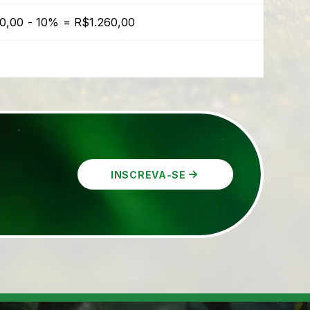
00,00 - 10% = R$1.260,00
INSCREVA-SE