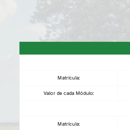
Matrícula:
Valor de cada Módulo:
Matrícula: