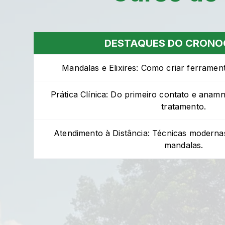
DESTAQUES DO CRON
Mandalas e Elixires: Como criar ferramen
Prática Clínica: Do primeiro contato e anamn
tratamento.
Atendimento à Distância: Técnicas modernas
mandalas.