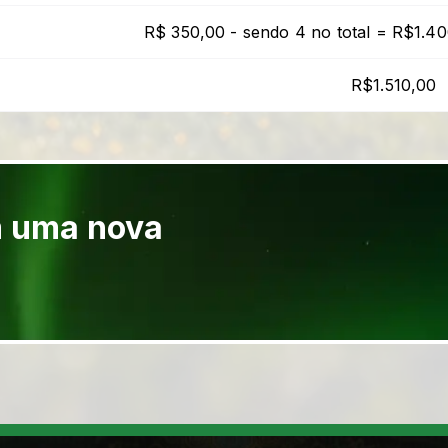
R$ 350,00 - sendo 4 no total = R$1.4
R$1.510,00
m uma nova