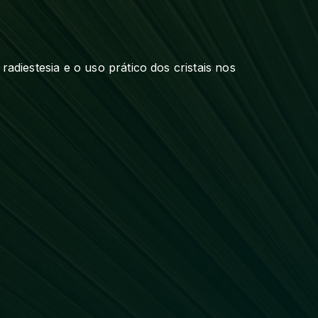
adiestesia e o uso prático dos cristais nos