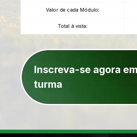
Valor de cada Módulo:
Total à vista:
Inscreva-se agora e
turma