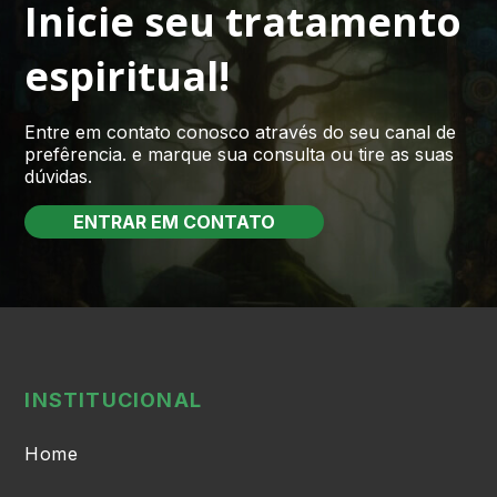
Inicie seu tratamento
espiritual!
Entre em contato conosco através do seu canal de
prefêrencia. e marque sua consulta ou tire as suas
dúvidas.
ENTRAR EM CONTATO
INSTITUCIONAL
Home