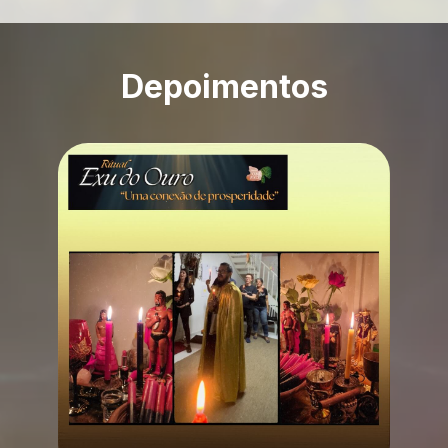
Depoimentos