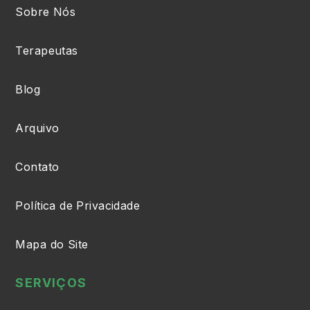
Sobre Nós
Terapeutas
Blog
Arquivo
Contato
Política de Privacidade
Mapa do Site
SERVIÇOS