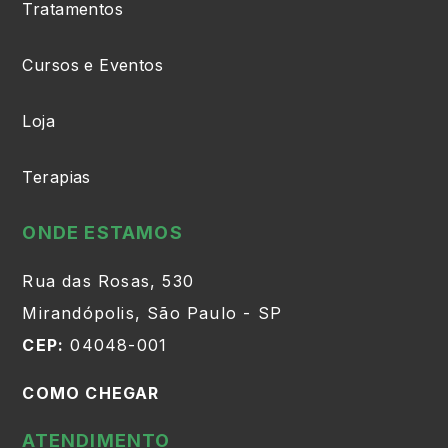
Tratamentos
Cursos e Eventos
Loja
Terapias
ONDE ESTAMOS
Rua das Rosas, 530
Mirandópolis, São Paulo - SP
CEP:
04048-001
COMO CHEGAR
ATENDIMENTO