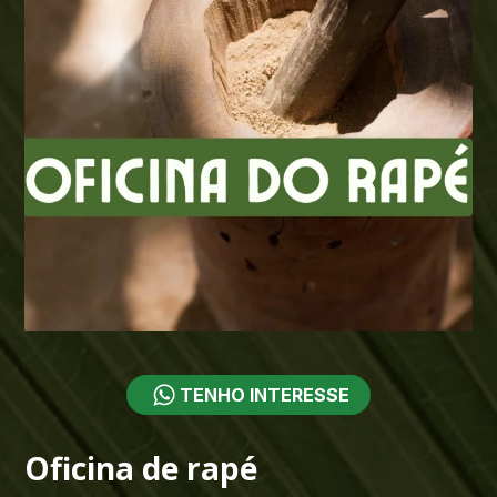
TENHO INTERESSE
Oficina de rapé