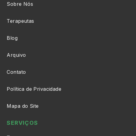
Sobre Nós
Terapeutas
Blog
Arquivo
Contato
Política de Privacidade
Mapa do Site
SERVIÇOS