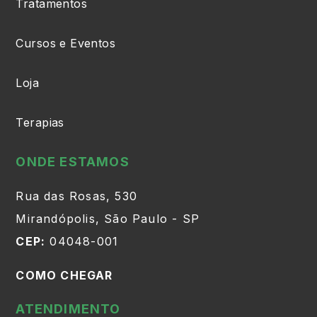
Tratamentos
Cursos e Eventos
Loja
Terapias
ONDE ESTAMOS
Rua das Rosas, 530
Mirandópolis, São Paulo - SP
CEP:
04048-001
COMO CHEGAR
ATENDIMENTO