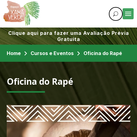
Clique aqui para fazer uma Avaliação Prévia
Gratuita
Home
Cursos e Eventos
Oficina do Rapé
Oficina do Rapé