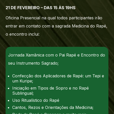
21 DE FEVEREIRO – DAS 15 ÀS 19HS
Oficina Presencial na qual todos participantes irão
entrar em contato com a sagrada Medicina do Rapé,
o encontro inclui:
Jornada Xamânica com o Pai Rapé e Encontro do
seu Instrumento Sagrado;
Confecção dos Aplicadores de Rapé: um Tepi e
um Kuripe;
Iniciação em Tipos de Sopro e no Rapé
Sublingual;
Uso Ritualístico do Rapé
Cantos, Rezos e Orientações da Medicina;