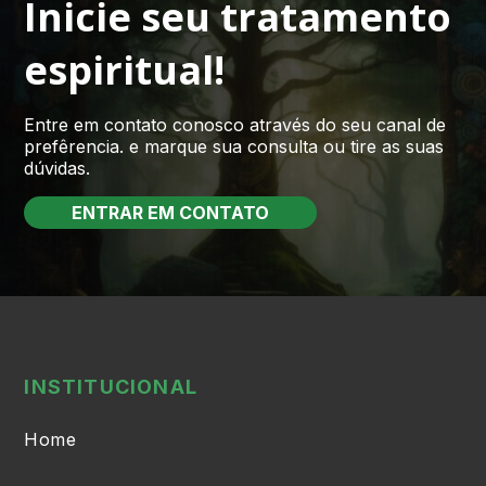
Inicie seu tratamento
espiritual!
Entre em contato conosco através do seu canal de
prefêrencia. e marque sua consulta ou tire as suas
dúvidas.
ENTRAR EM CONTATO
INSTITUCIONAL
Home